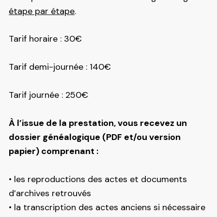
étape par étape
.
Tarif horaire : 30€
Tarif demi-journée : 140€
Tarif journée : 250€
À l’issue de la prestation, vous recevez un
dossier généalogique (PDF et/ou version
papier) comprenant :
• les reproductions des actes et documents
d’archives retrouvés
• la transcription des actes anciens si nécessaire