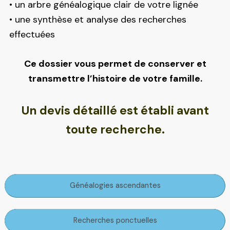
• un arbre généalogique clair de votre lignée
• une synthèse et analyse des recherches
effectuées
Ce dossier vous permet de conserver et
transmettre l’histoire de votre famille.
Un devis détaillé est établi avant
toute recherche.
Généalogies ascendantes
Recherches ponctuelles