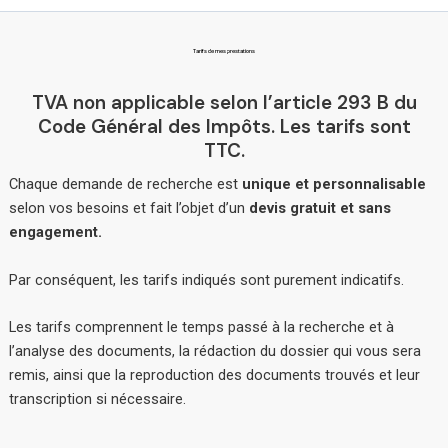
Tarifs de mes prestations
TVA non applicable selon l’article 293 B du
Code Général des Impôts. Les tarifs sont
TTC.
Chaque demande de recherche est
unique et personnalisable
selon vos besoins et fait l’objet d’un
devis gratuit et sans
engagement.
Par conséquent, les tarifs indiqués sont purement indicatifs.
Les tarifs comprennent le temps passé à la recherche et à
l’analyse des documents, la rédaction du dossier qui vous sera
remis, ainsi que la reproduction des documents trouvés et leur
transcription si nécessaire.