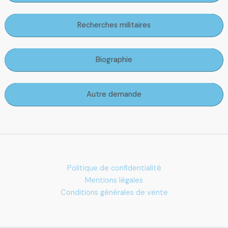
Recherches militaires
Biographie
Autre demande
Politique de confidentialité
Mentions légales
Conditions générales de vente