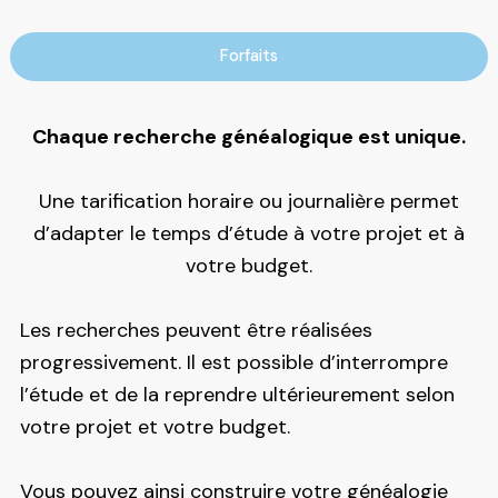
Forfaits
Chaque recherche généalogique est unique.
Une tarification horaire ou journalière permet
d’adapter le temps d’étude à votre projet et à
votre budget.
Les recherches peuvent être réalisées
progressivement. Il est possible d’interrompre
l’étude et de la reprendre ultérieurement selon
votre projet et votre budget.
Vous pouvez ainsi construire votre généalogie