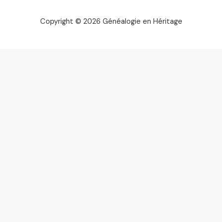
Copyright © 2026 Généalogie en Héritage